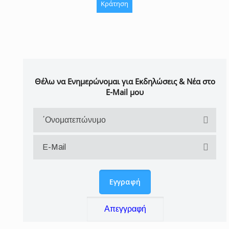
Κράτηση
Θέλω να Ενημερώνομαι για Εκδηλώσεις & Νέα στο
E-Mail μου