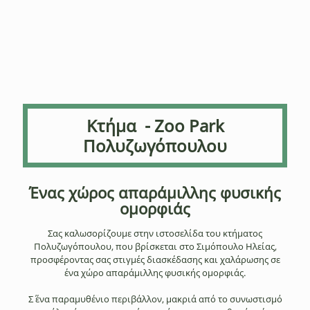
Κτήμα - Zoo Park
Πολυζωγόπουλου
Ένας χώρος απαράμιλλης φυσικής
ομορφιάς
Σας καλωσορίζουμε στην ιστοσελίδα του κτήματος
Πολυζωγόπουλου, που βρίσκεται στο Σιμόπουλο Ηλείας,
προσφέροντας σας στιγμές διασκέδασης και χαλάρωσης σε
ένα χώρο απαράμιλλης φυσικής ομορφιάς.
Σ΄ ένα παραμυθένιο περιβάλλον, μακριά από το συνωστισμό