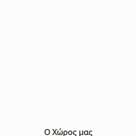
Ο Χώρος μας