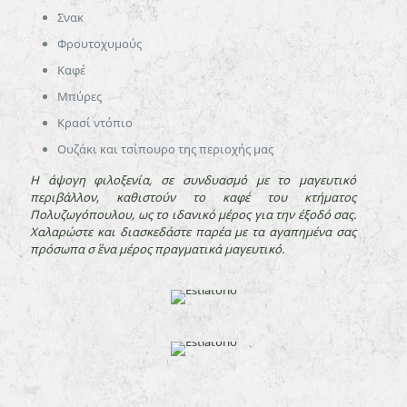
Σνακ
Φρουτοχυμούς
Καφέ
Μπύρες
Κρασί ντόπιο
Ουζάκι και τσίπουρο της περιοχής μας
Η άψογη φιλοξενία, σε συνδυασμό με το μαγευτικό
περιβάλλον, καθιστούν το καφέ του κτήματος
Πολυζωγόπουλου, ως το ιδανικό μέρος για την έξοδό σας.
Χαλαρώστε και διασκεδάστε παρέα με τα αγαπημένα σας
πρόσωπα σ΄ ένα μέρος πραγματικά μαγευτικό.