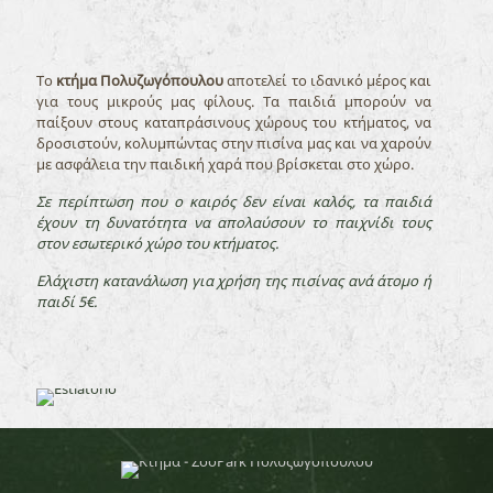
Το
κτήμα Πολυζωγόπουλου
αποτελεί το ιδανικό μέρος και
για τους μικρούς μας φίλους. Τα παιδιά μπορούν να
παίξουν στους καταπράσινους χώρους του κτήματος, να
δροσιστούν, κολυμπώντας στην πισίνα μας και να χαρούν
με ασφάλεια την παιδική χαρά που βρίσκεται στο χώρο.
Σε περίπτωση που ο καιρός δεν είναι καλός, τα παιδιά
έχουν τη δυνατότητα να απολαύσουν το παιχνίδι τους
στον εσωτερικό χώρο του κτήματος.
Ελάχιστη κατανάλωση για χρήση της πισίνας ανά άτομο ή
παιδί 5€.