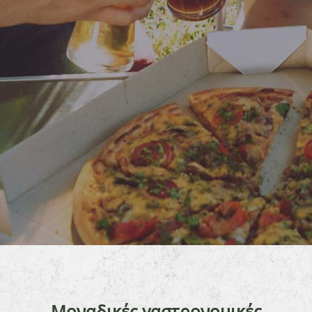
Μοναδικές γαστρονομικές