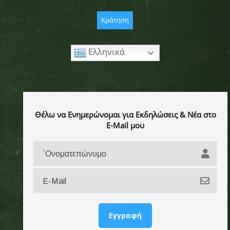
Κράτηση
Ελληνικά
Θέλω να Ενημερώνομαι για Εκδηλώσεις & Νέα στο
E-Mail μου