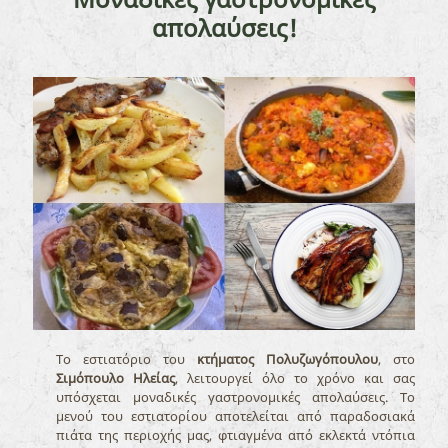
απολαύσεις!
Το εστιατόριο του
κτήματος Πολυζωγόπουλου
, στο
Σιμόπουλο Ηλείας
, λειτουργεί όλο το χρόνο και σας
υπόσχεται μοναδικές γαστρονομικές απολαύσεις. Το
μενού του εστιατορίου αποτελείται από παραδοσιακά
πιάτα της περιοχής μας, φτιαγμένα από εκλεκτά ντόπια