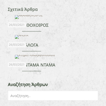
Σχετικά Άρθρα
ΑΚΑΝΘΟΧΟΙΡΟΣ
26/03/2021
ΑΛΟΓΑ
26/03/2021
ΕΛΑΦΙΑ ΝΤΑΜΑ ΝΤΑΜΑ
26/03/2021
Αναζήτηση Άρθρων