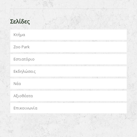
Σελίδες
Κτήμα
Zoo Park
Εστιατόριο
Εκδηλώσεις
Νέα
Αξιοθέατα
Επικοινωνία