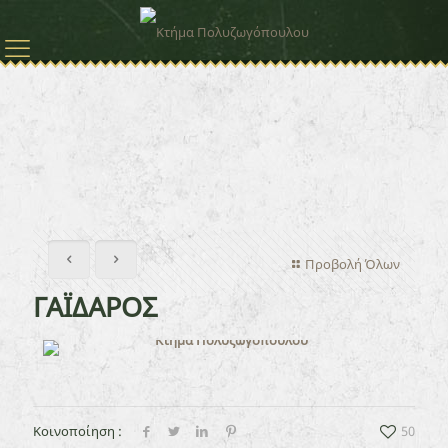
Προβολή Όλων
ΓΑΪΔΑΡΟΣ
Κοινοποίηση :
50