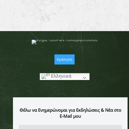
Κράτηση
Ελληνικά
Θέλω να Ενημερώνομαι για Εκδηλώσεις & Νέα στο
E-Mail μου