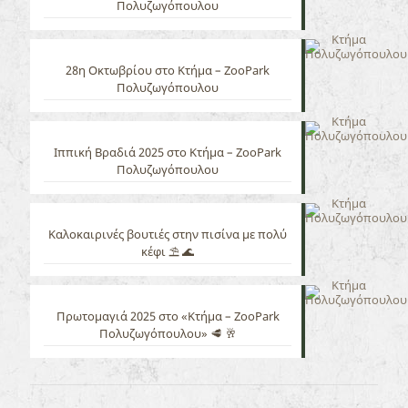
Πολυζωγόπουλου
28η Οκτωβρίου στο Κτήμα – ZooPark
Πολυζωγόπουλου
Ιππική Βραδιά 2025 στο Κτήμα – ZooPark
Πολυζωγόπουλου
Καλοκαιρινές βουτιές στην πισίνα με πολύ
κέφι ⛱️ 🌊
Πρωτομαγιά 2025 στο «Κτήμα – ZooPark
Πολυζωγόπουλου» 🥩 🥂