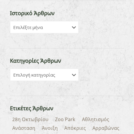
Ιστορικό Άρθρων
Κατηγορίες Άρθρων
Ετικέτες Άρθρων
28η Οκτωβρίου
Zoo Park
Αθλητισμός
Ανάσταση
Άνοιξη
Απόκριες
Αρραβώνας