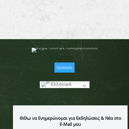
Κράτηση
Ελληνικά
Θέλω να Ενημερώνομαι για Εκδηλώσεις & Νέα στο
E-Mail μου