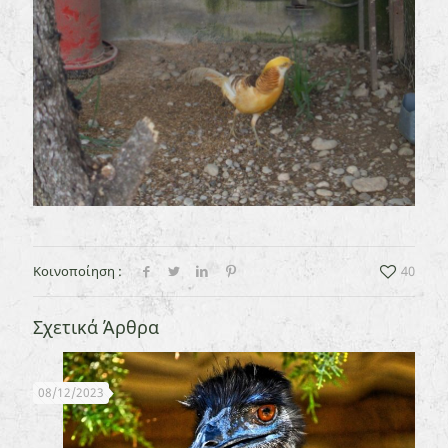
Κοινοποίηση :
40
Σχετικά Άρθρα
08/12/2023