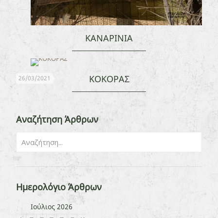
ΚΑΝΑΡΙΝΙΑ
ΚΟΚΟΡΑΣ
26/03/2021
Αναζήτηση Άρθρων
Ημερολόγιο Άρθρων
Ιούλιος 2026