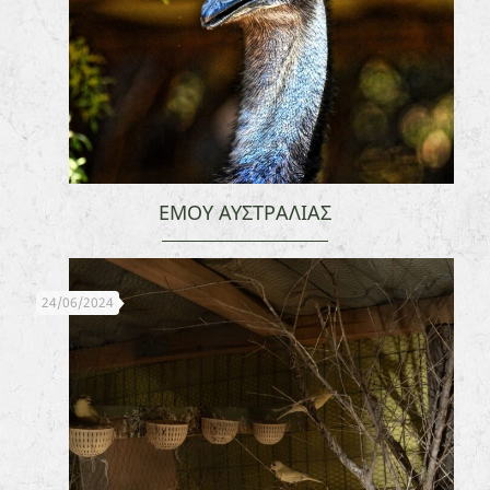
ΕΜΟΥ ΑΥΣΤΡΑΛΙΑΣ
24/06/2024