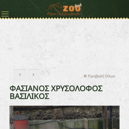
Προβολή Όλων
ΦΑΣΙΑΝΟΣ ΧΡΥΣΟΛΟΦΟΣ
ΒΑΣΙΛΙΚΟΣ