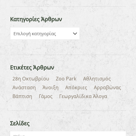
Κατηγορίες Άρθρων
Ετικέτες Άρθρων
28η Οκτωβρίου
Zoo Park
Αθλητισμός
Ανάσταση
Άνοιξη
Απόκριες
Αρραβώνας
Βάπτιση
Γάμος
Γεωργαλίδικα Άλογα
Σελίδες