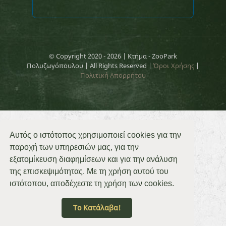
© Copyright 2020 -
2026 | Κτήμα - ZooPark
Πολυζωγόπουλου | All Rights Reserved |
Όροι Χρήσης
|
Πολιτική Απορρήτου
Αυτός ο ιστότοπος χρησιμοποιεί cookies για την
παροχή των υπηρεσιών μας, για την
εξατομίκευση διαφημίσεων και για την ανάλυση
της επισκεψιμότητας. Με τη χρήση αυτού του
ιστότοπου, αποδέχεστε τη χρήση των cookies.
Το Κατάλαβα!