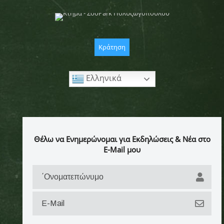
Κράτηση
Ελληνικά
Θέλω να Ενημερώνομαι για Εκδηλώσεις & Νέα στο
E-Mail μου