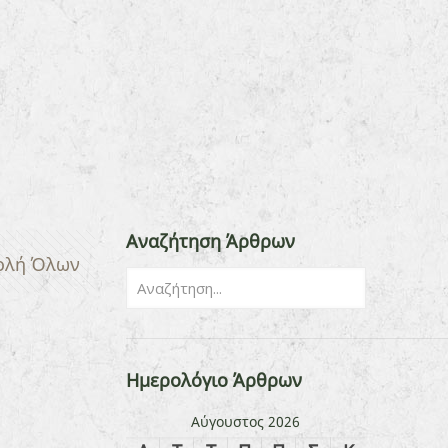
Αναζήτηση Άρθρων
ολή Όλων
Ημερολόγιο Άρθρων
Αύγουστος 2026