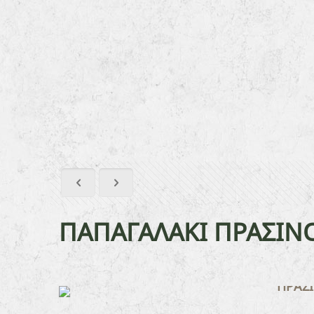
ΠΑΠΑΓΑΛΑΚΙ ΠΡΑΣΙΝ