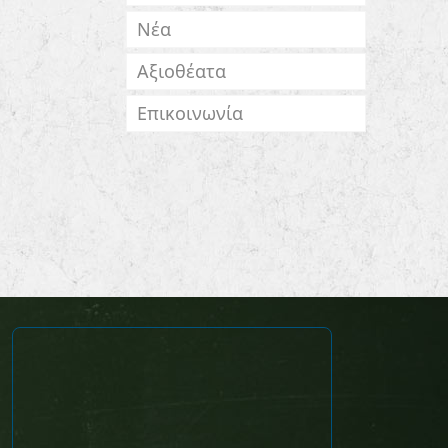
Νέα
Αξιοθέατα
Επικοινωνία