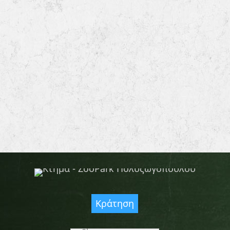
Κράτηση