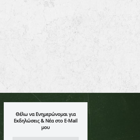
Θέλω να Ενημερώνομαι για
Εκδηλώσεις & Νέα στο E-Mail
μου