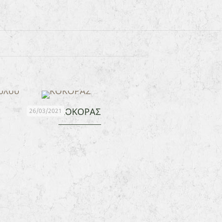
ΚΟΚΟΡΑΣ
26/03/2021