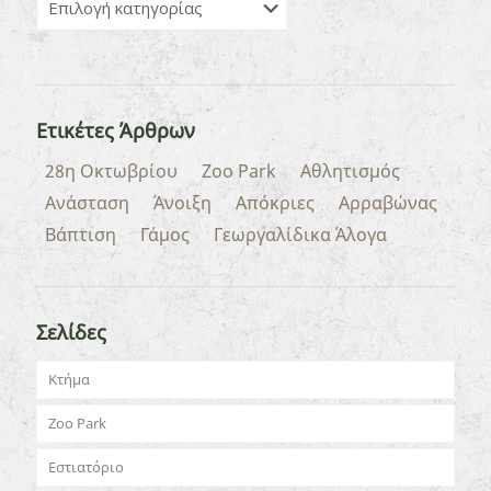
Ετικέτες Άρθρων
28η Οκτωβρίου
Zoo Park
Αθλητισμός
Ανάσταση
Άνοιξη
Απόκριες
Αρραβώνας
Βάπτιση
Γάμος
Γεωργαλίδικα Άλογα
Σελίδες
Κτήμα
Zoo Park
Εστιατόριο