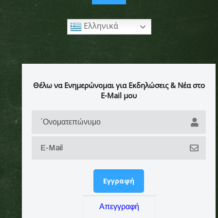
Ελληνικά
Θέλω να Ενημερώνομαι για Εκδηλώσεις & Νέα στο
E-Mail μου