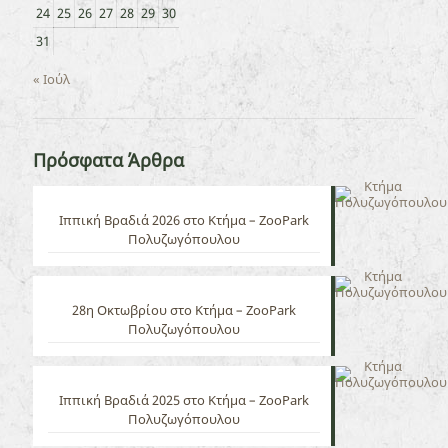
24
25
26
27
28
29
30
31
« Ιούλ
Πρόσφατα Άρθρα
Ιππική Βραδιά 2026 στο Κτήμα – ZooPark
Πολυζωγόπουλου
28η Οκτωβρίου στο Κτήμα – ZooPark
Πολυζωγόπουλου
Ιππική Βραδιά 2025 στο Κτήμα – ZooPark
Πολυζωγόπουλου