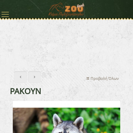
Προβολή Όλων
ΡΑΚΟΥΝ