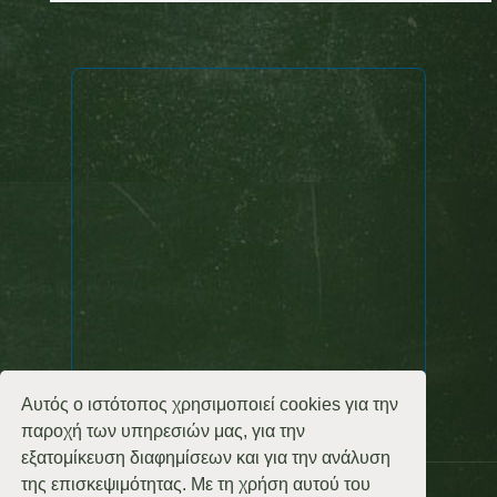
Αυτός ο ιστότοπος χρησιμοποιεί cookies για την
παροχή των υπηρεσιών μας, για την
εξατομίκευση διαφημίσεων και για την ανάλυση
της επισκεψιμότητας. Με τη χρήση αυτού του