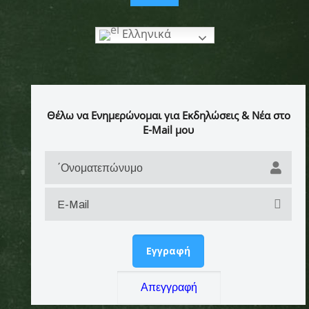
Ελληνικά
Θέλω να Ενημερώνομαι για Εκδηλώσεις & Νέα στο
E-Mail μου