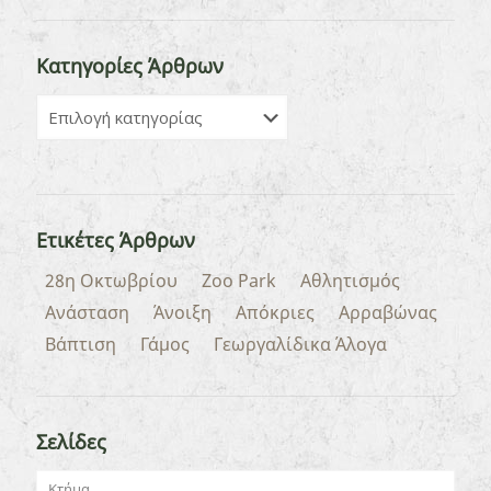
Κατηγορίες Άρθρων
Ετικέτες Άρθρων
28η Οκτωβρίου
Zoo Park
Αθλητισμός
Ανάσταση
Άνοιξη
Απόκριες
Αρραβώνας
Βάπτιση
Γάμος
Γεωργαλίδικα Άλογα
Σελίδες
Κτήμα