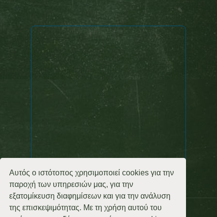
Αυτός ο ιστότοπος χρησιμοποιεί cookies για την
παροχή των υπηρεσιών μας, για την
εξατομίκευση διαφημίσεων και για την ανάλυση
της επισκεψιμότητας. Με τη χρήση αυτού του