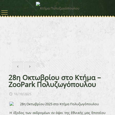
28η Οκτωβρίου στο Κτήμα –
ZooPark Πολυζωγόπουλου
16/10/2025
Η έξοδος των εκδρομέων εν όψει της Εθνικής μας Επετείου