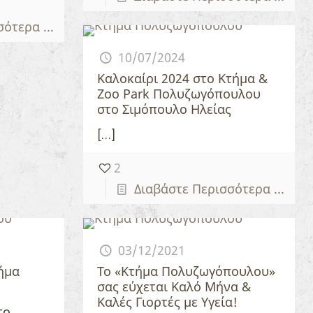
ότερα ...
10/07/2024
Καλοκαίρι 2024 στο Κτήμα &
Zoo Park Πολυζωγόπουλου
στο Σιμόπουλο Ηλείας
[…]
2
Διαβάστε Περισσότερα ...
03/12/2021
ήμα
Το «Κτήμα Πολυζωγόπουλου»
σας εύχεται Καλό Μήνα &
Καλές Γιορτές με Υγεία!
το