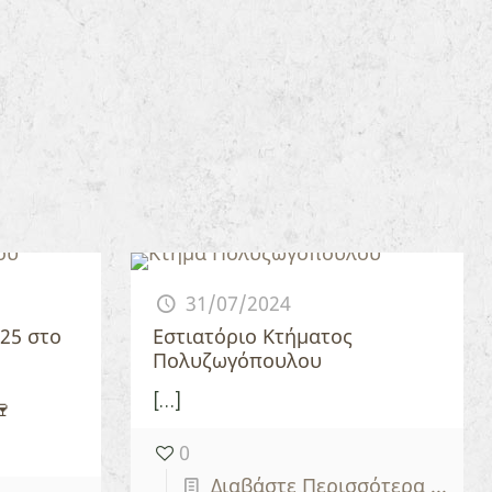
31/07/2024
25 στο
Εστιατόριο Κτήματος
Πολυζωγόπουλου
[…]
🍷
0
Διαβάστε Περισσότερα ...