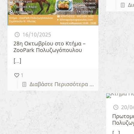
Δι
16/10/2025
28η Οκτωβρίου στο Κτήμα –
ZooPark Πολυζωγόπουλου
[…]
1
Διαβάστε Περισσότερα ...
20/0
Πρωτομα
Πολυζω
[…]