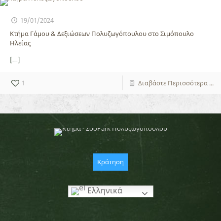
19/01/2024
Κτήμα Γάμου & Δεξιώσεων Πολυζωγόπουλου στο Σιμόπουλο
Ηλείας
[…]
1
Διαβάστε Περισσότερα ...
Κράτηση
Ελληνικά