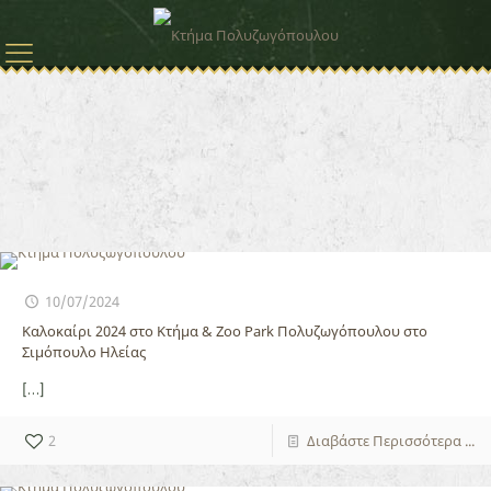
10/07/2024
Καλοκαίρι 2024 στο Κτήμα & Zoo Park Πολυζωγόπουλου στο
Σιμόπουλο Ηλείας
[…]
2
Διαβάστε Περισσότερα ...