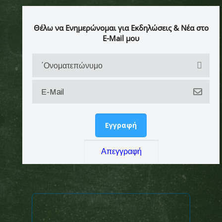
Θέλω να Ενημερώνομαι για Εκδηλώσεις & Νέα στο
E-Mail μου