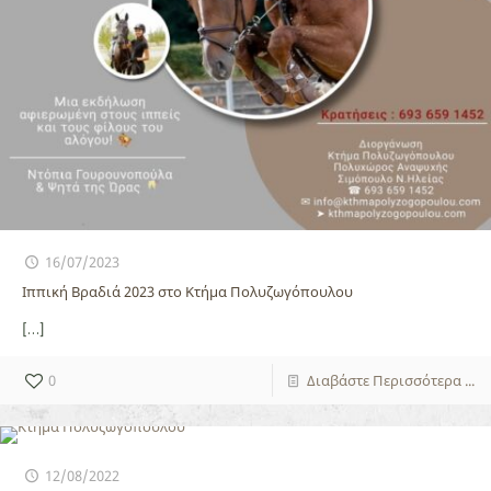
16/07/2023
Ιππική Βραδιά 2023 στο Κτήμα Πολυζωγόπουλου
[…]
0
Διαβάστε Περισσότερα ...
12/08/2022