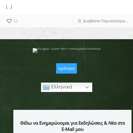
[…]
12
Διαβάστε Περισσότερα ...
Κράτηση
Ελληνικά
Θέλω να Ενημερώνομαι για Εκδηλώσεις & Νέα στο
E-Mail μου