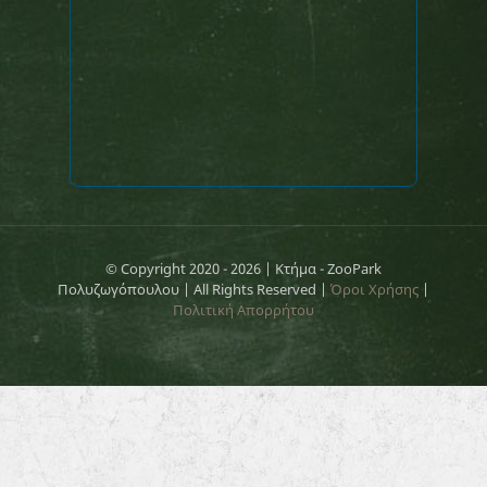
© Copyright 2020 -
2026 | Κτήμα - ZooPark
Πολυζωγόπουλου | All Rights Reserved |
Όροι Χρήσης
|
Πολιτική Απορρήτου