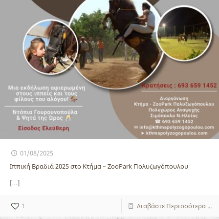
01/08/2025
Ιππική Βραδιά 2025 στο Κτήμα – ZooPark Πολυζωγόπουλου
[…]
1
Διαβάστε Περισσότερα ...