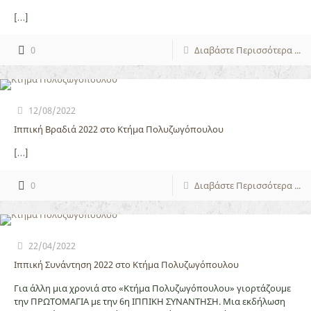
[…]
0
Διαβάστε Περισσότερα ...
12/08/2022
Ιππική Βραδιά 2022 στο Κτήμα Πολυζωγόπουλου
[…]
0
Διαβάστε Περισσότερα ...
22/04/2022
Ιππική Συνάντηση 2022 στο Κτήμα Πολυζωγόπουλου
Για άλλη μια χρονιά στο «Κτήμα Πολυζωγόπουλου» γιορτάζουμε
την ΠΡΩΤΟΜΑΓΙΑ με την 6η ΙΠΠΙΚΗ ΣΥΝΑΝΤΗΣΗ. Μια εκδήλωση