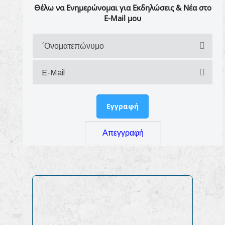
Θέλω να Ενημερώνομαι για Εκδηλώσεις & Νέα στο
E-Mail μου