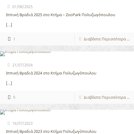
01/08/2025
Ιππική Βραδιά 2025 στο Κτήμα – ZooPark Πολυζωγόπουλου
[…]
1
Διαβάστε Περισσότερα ...
21/07/2024
Ιππική Βραδιά 2024 στο Κτήμα Πολυζωγόπουλου
[…]
0
Διαβάστε Περισσότερα ...
16/07/2023
Ιππική Βραδιά 2023 στο Κτήμα Πολυζωγόπουλου