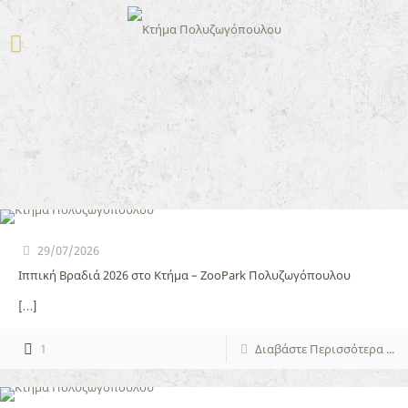
29/07/2026
Ιππική Βραδιά 2026 στο Κτήμα – ZooPark Πολυζωγόπουλου
[…]
1
Διαβάστε Περισσότερα ...