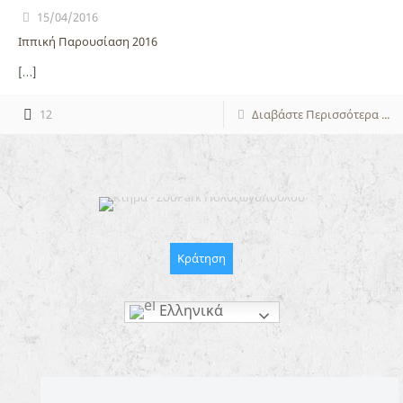
15/04/2016
Ιππική Παρουσίαση 2016
[…]
12
Διαβάστε Περισσότερα ...
Κράτηση
Ελληνικά