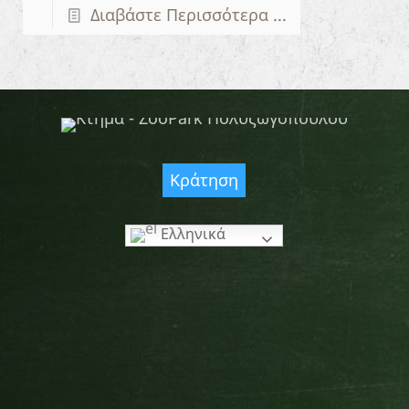
Διαβάστε Περισσότερα ...
Κράτηση
Ελληνικά