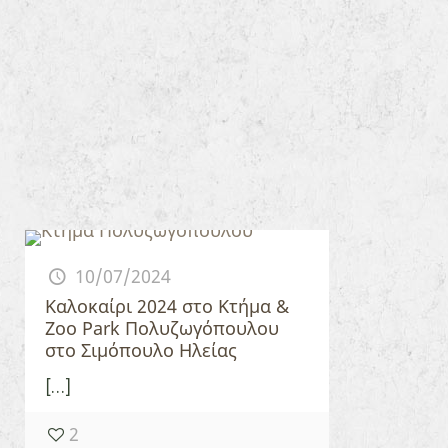
10/07/2024
Καλοκαίρι 2024 στο Κτήμα &
Zoo Park Πολυζωγόπουλου
στο Σιμόπουλο Ηλείας
[…]
2