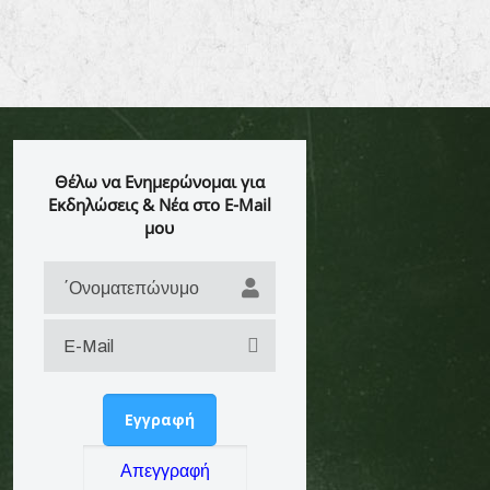
Θέλω να Ενημερώνομαι για
Εκδηλώσεις & Νέα στο E-Mail
μου